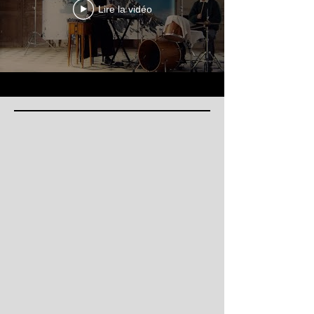
Lire la vidéo