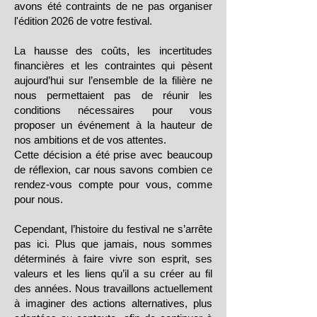
avons été contraints de ne pas organiser
l'édition 2026 de votre festival.
La hausse des coûts, les incertitudes
financières et les contraintes qui pèsent
aujourd’hui sur l’ensemble de la filière ne
nous permettaient pas de réunir les
conditions nécessaires pour vous
proposer un événement à la hauteur de
nos ambitions et de vos attentes.
Cette décision a été prise avec beaucoup
de réflexion, car nous savons combien ce
rendez-vous compte pour vous, comme
pour nous.
Cependant, l’histoire du festival ne s’arrête
pas ici. Plus que jamais, nous sommes
déterminés à faire vivre son esprit, ses
valeurs et les liens qu’il a su créer au fil
des années. Nous travaillons actuellement
à imaginer des actions alternatives, plus