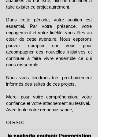
adaptées au contexte, afin de continuer à
faire exister ce projet autrement.
Dans cette période, votre soutien est
essentiel. Par votre présence, votre
engagement et votre fidélité, vous êtes au
cœur de cette aventure. Nous espérons
pouvoir compter sur vous pour
accompagner ces nouvelles initiatives et
continuer à faire vivre ensemble ce qui
nous rassemble.
Nous vous tiendrons très prochainement
informés des suites de ces projets.
Merci pour votre compréhension, votre
confiance et votre attachement au festival.
Avec toute notre reconnaissance,
OLRSLC
Je souhaite soutenir l'association